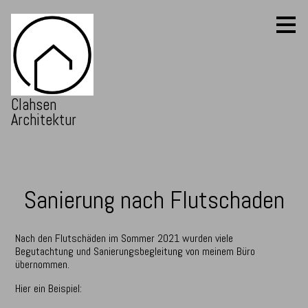
Zu
Hauptinhalten
überspringen
Clahsen
Architektur
Sanierung nach Flutschaden
Nach den Flutschäden im Sommer 2021 wurden viele
Begutachtung und Sanierungsbegleitung von meinem Büro
übernommen.
Hier ein Beispiel: